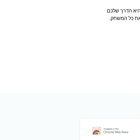
יא הדרך שלכם
את כל המשחק.