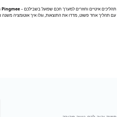
תהליכים איטיים וחוזרים למערך חכם שפועל בשבילכם –
Pingmee
ה
 עם תהליך אחד פשוט, מדדו את התוצאות, וגלו איך אוטומציה משנה 