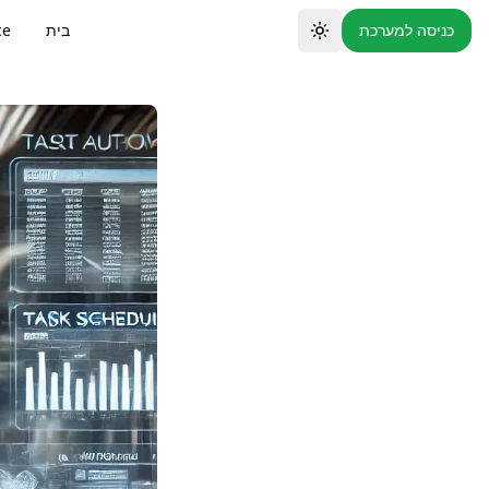
כניסה למערכת
בית
ce
Toggle theme