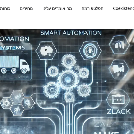
Coexisten
הפלטפורמה
מה אומרים עלינו
מחירים
🚀 כוחו