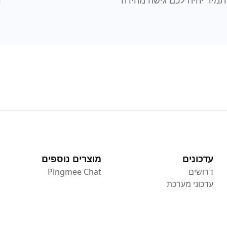
ף שלנו תמיד יהיה לכם גישה מהירה
עדכונים
מוצרים נוספים
דרושים
Pingmee Chat
עדכוני מערכת