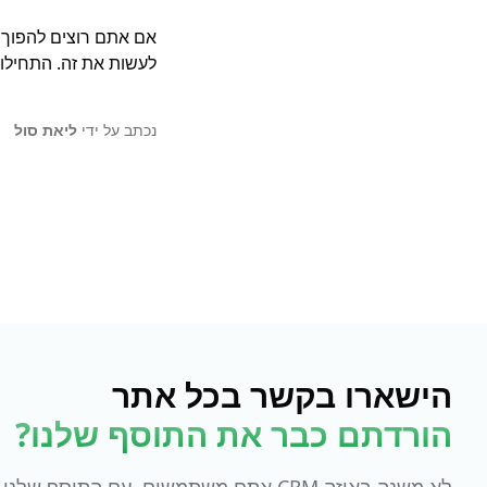
אם אתם רוצים להפוך 
לעשות את זה. התחילו
נכתב על ידי
ליאת סול
הישארו בקשר בכל אתר
הורדתם כבר את התוסף שלנו?