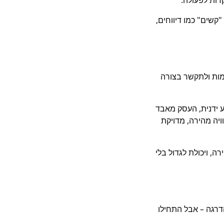
מים "קשים" כמו דיווחים,
שימות ולתקשר בצורה
ע ידנית, העסק מאבד
ויה מהירה, מדויקת
, ויכולת לגדול בלי
דרגה – אבל התחילו